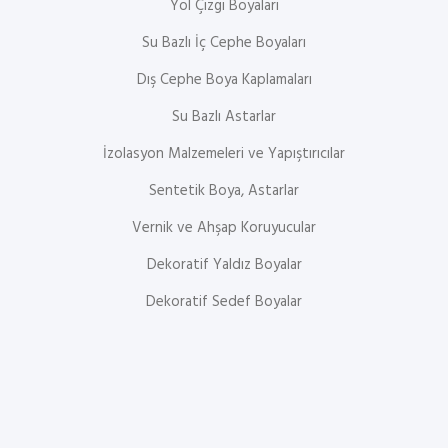
Yol Çizgi Boyaları
Su Bazlı İç Cephe Boyaları
Dış Cephe Boya Kaplamaları
Su Bazlı Astarlar
İzolasyon Malzemeleri ve Yapıştırıcılar
Sentetik Boya, Astarlar
Vernik ve Ahşap Koruyucular
Dekoratif Yaldız Boyalar
Dekoratif Sedef Boyalar