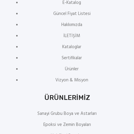
E-Katalog
Güncel Fiyat Listesi
Hakkımızda
İLETİŞİM
Kataloglar
Sertifikalar
Ürünler
Vizyon & Misyon
ÜRÜNLERİMİZ
Sanayi Grubu Boya ve Astarları
Epoksi ve Zemin Boyaları